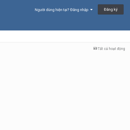
Đăng ký
Người dùng hiện tại? Đăng nhập
Tất cả hoạt động