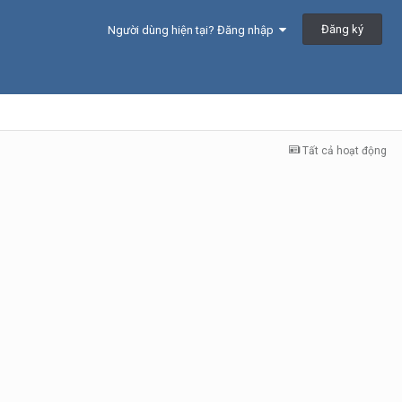
Đăng ký
Người dùng hiện tại? Đăng nhập
Tất cả hoạt động