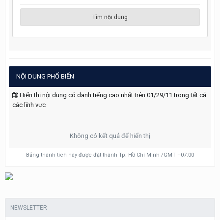
Tìm nội dung
NỘI DUNG PHỔ BIẾN
Hiển thị nội dung có danh tiếng cao nhất trên 01/29/11 trong tất cả
các lĩnh vực
Không có kết quả để hiển thị
Bảng thành tích này được đặt thành Tp. Hồ Chí Minh /GMT +07:00
NEWSLETTER