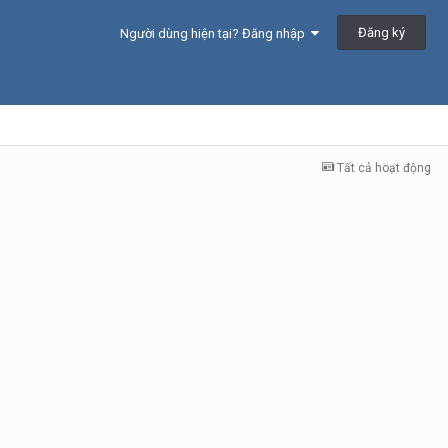
Đăng ký
Người dùng hiện tại? Đăng nhập
Tất cả hoạt động