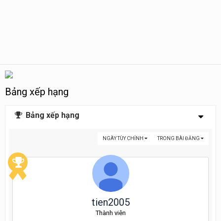
Bảng xếp hạng
Bảng xếp hạng
NGÀY TÙY CHỈNH
TRONG BÀI ĐĂNG
tien2005
Thành viên