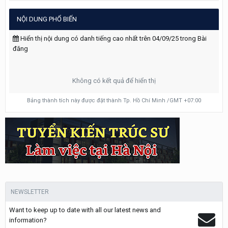
NỘI DUNG PHỔ BIẾN
Hiển thị nội dung có danh tiếng cao nhất trên 04/09/25 trong Bài
đăng
Không có kết quả để hiển thị
Bảng thành tích này được đặt thành Tp. Hồ Chí Minh /GMT +07:00
NEWSLETTER
Want to keep up to date with all our latest news and
information?