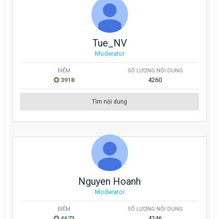
Tue_NV
Moderator
ĐIỂM
SỐ LƯỢNG NỘI DUNG
3918
4260
Tìm nội dung
Nguyen Hoanh
Moderator
ĐIỂM
SỐ LƯỢNG NỘI DUNG
4673
4246