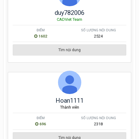
duy782006
CADViet Team
ĐIỂM
SỐ LƯỢNG NỘI DUNG
1602
2524
Tìm nội dung
Hoan1111
Thành viên
ĐIỂM
SỐ LƯỢNG NỘI DUNG
696
2318
Tìm nội dung