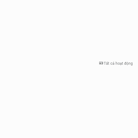
Tất cả hoạt động