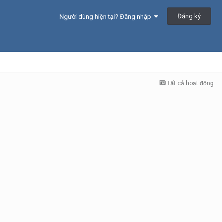
Đăng ký
Người dùng hiện tại? Đăng nhập
Tất cả hoạt động