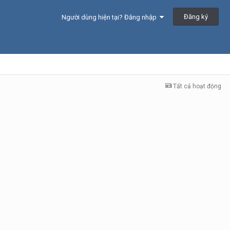
Đăng ký
Người dùng hiện tại? Đăng nhập
Tất cả hoạt động