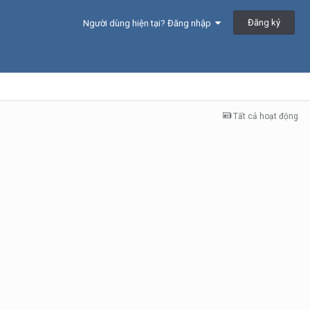
Đăng ký
Người dùng hiện tại? Đăng nhập
Tất cả hoạt động