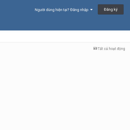
Đăng ký
Người dùng hiện tại? Đăng nhập
Tất cả hoạt động