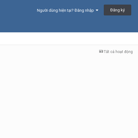
Đăng ký
Người dùng hiện tại? Đăng nhập
Tất cả hoạt động