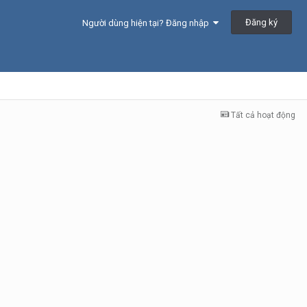
Đăng ký
Người dùng hiện tại? Đăng nhập
Tất cả hoạt động