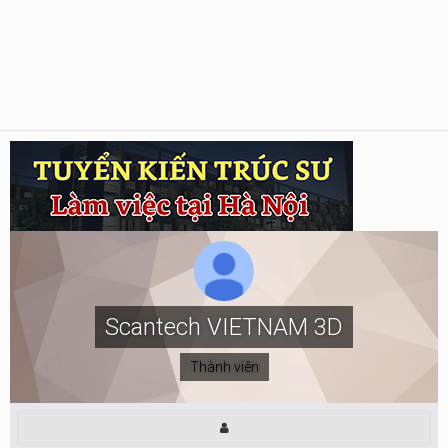
Scantech VIETNAM 3D
Thành viên