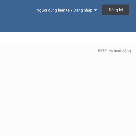
Đăng ký
Người dùng hiện tại? Đăng nhập
Tất cả hoạt động