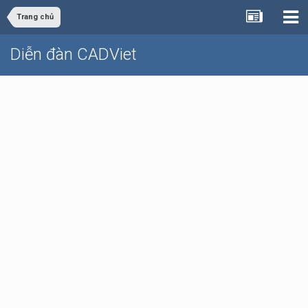
Trang chủ
Diễn đàn CADViet