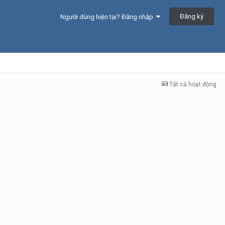
Đăng ký
Người dùng hiện tại? Đăng nhập
Tất cả hoạt động