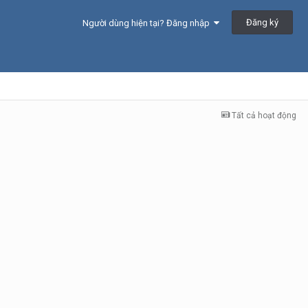
Đăng ký
Người dùng hiện tại? Đăng nhập
Tất cả hoạt động