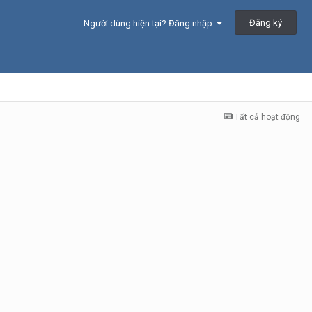
Đăng ký
Người dùng hiện tại? Đăng nhập
Tất cả hoạt động