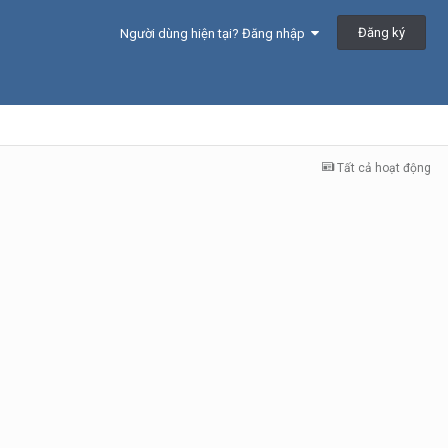
Đăng ký
Người dùng hiện tại? Đăng nhập
Tất cả hoạt động