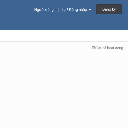
Đăng ký
Người dùng hiện tại? Đăng nhập
Tất cả hoạt động