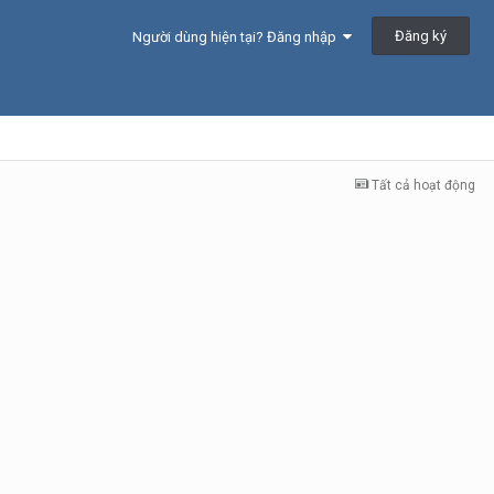
Đăng ký
Người dùng hiện tại? Đăng nhập
Tất cả hoạt động