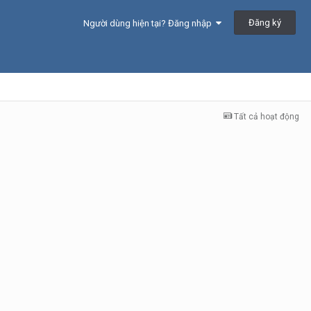
Đăng ký
Người dùng hiện tại? Đăng nhập
Tất cả hoạt động