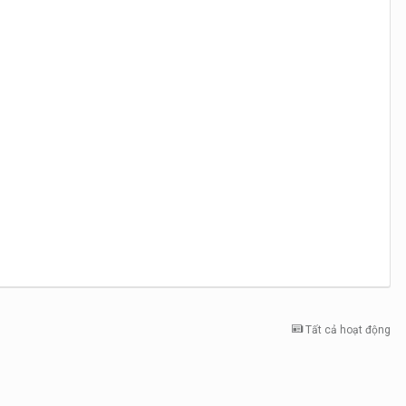
Tất cả hoạt động