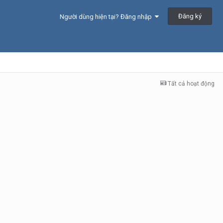
Đăng ký
Người dùng hiện tại? Đăng nhập
Tất cả hoạt động