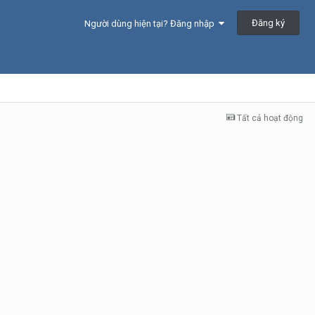
Đăng ký
Người dùng hiện tại? Đăng nhập
Tất cả hoạt động