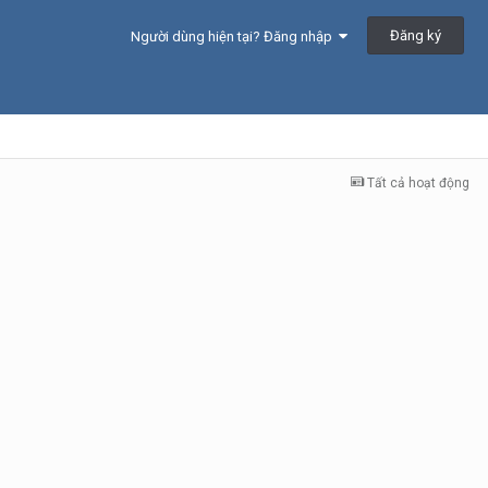
Đăng ký
Người dùng hiện tại? Đăng nhập
Tất cả hoạt động