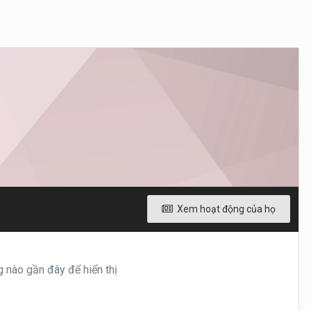
Xem hoạt động của họ
nào gần đây để hiển thị