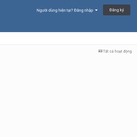
Đăng ký
Người dùng hiện tại? Đăng nhập
Tất cả hoạt động