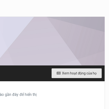
Xem hoạt động của họ
o gần đây để hiển thị