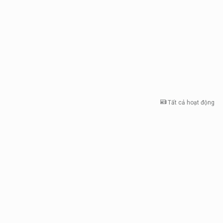
Tất cả hoạt động