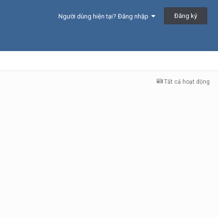
Đăng ký
Người dùng hiện tại? Đăng nhập
Tất cả hoạt động