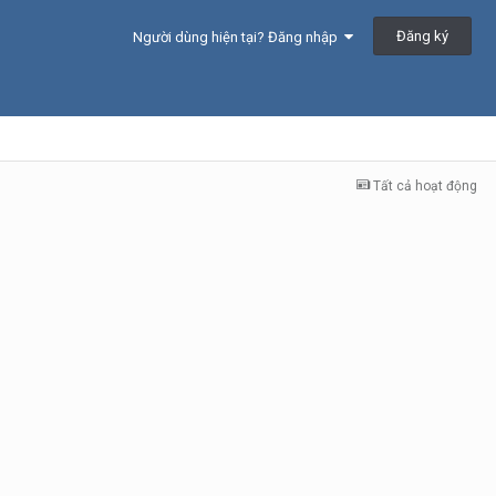
Đăng ký
Người dùng hiện tại? Đăng nhập
Tất cả hoạt động