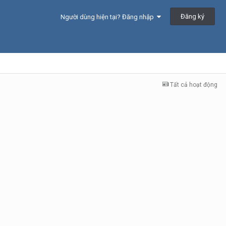
Đăng ký
Người dùng hiện tại? Đăng nhập
Tất cả hoạt động