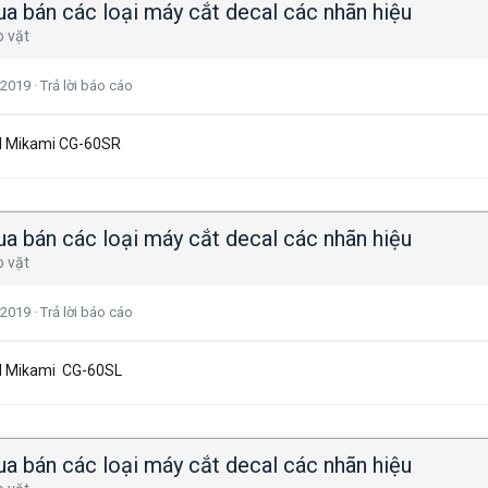
a bán các loại máy cắt decal các nhãn hiệu
o vặt
 2019
·
Trả lời báo cáo
al Mikami CG-60SR
a bán các loại máy cắt decal các nhãn hiệu
o vặt
 2019
·
Trả lời báo cáo
al Mikami CG-60SL
a bán các loại máy cắt decal các nhãn hiệu