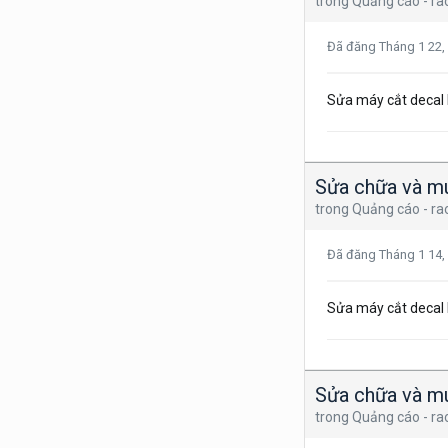
trong
Quảng cáo - ra
Đã đăng
Tháng 1 22,
Sửa máy cắt decal
Sửa chữa và mu
trong
Quảng cáo - ra
Đã đăng
Tháng 1 14,
Sửa máy cắt decal
Sửa chữa và mu
trong
Quảng cáo - ra