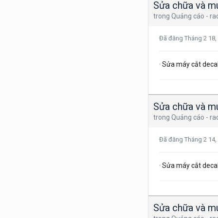
Sửa chữa và mu
trong
Quảng cáo - ra
Đã đăng
Tháng 2 18,
· Sửa máy cắt dec
Sửa chữa và mu
trong
Quảng cáo - ra
Đã đăng
Tháng 2 14,
· Sửa máy cắt dec
Sửa chữa và mu