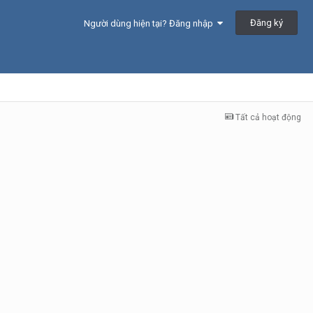
Đăng ký
Người dùng hiện tại? Đăng nhập
Tất cả hoạt động