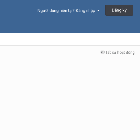
Đăng ký
Người dùng hiện tại? Đăng nhập
Tất cả hoạt động