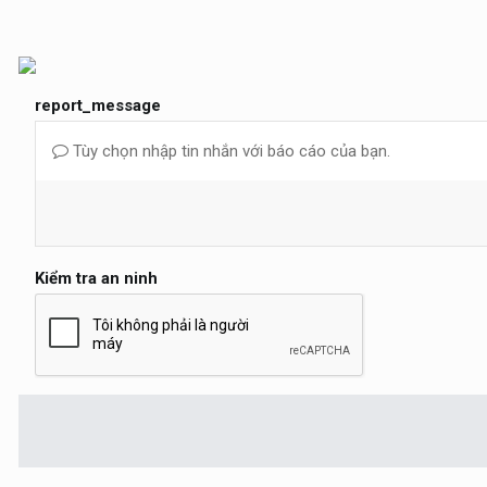
report_message
Tùy chọn nhập tin nhắn với báo cáo của bạn.
Kiểm tra an ninh