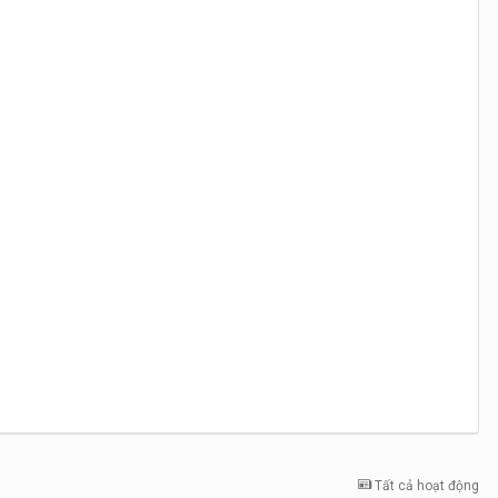
Tất cả hoạt động