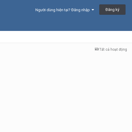
Đăng ký
Người dùng hiện tại? Đăng nhập
Tất cả hoạt động