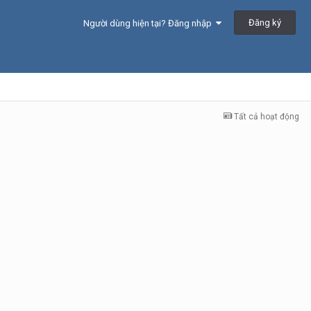
Đăng ký
Người dùng hiện tại? Đăng nhập
Tất cả hoạt động