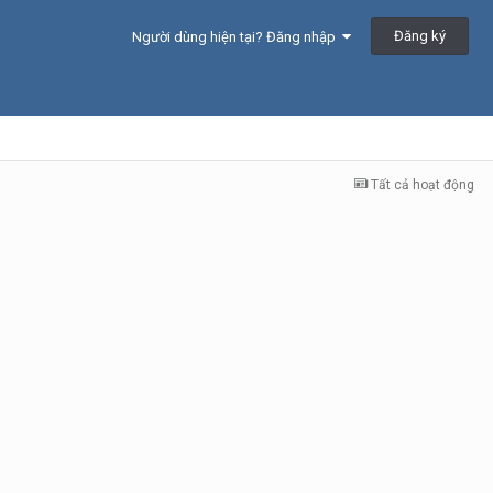
Đăng ký
Người dùng hiện tại? Đăng nhập
Tất cả hoạt động