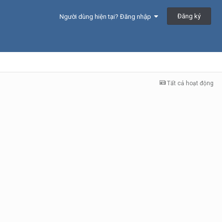
Đăng ký
Người dùng hiện tại? Đăng nhập
Tất cả hoạt động