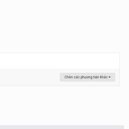
Chèn các phương tiện khác