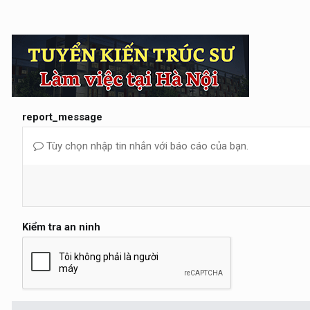
report_message
Tùy chọn nhập tin nhắn với báo cáo của bạn.
Kiểm tra an ninh