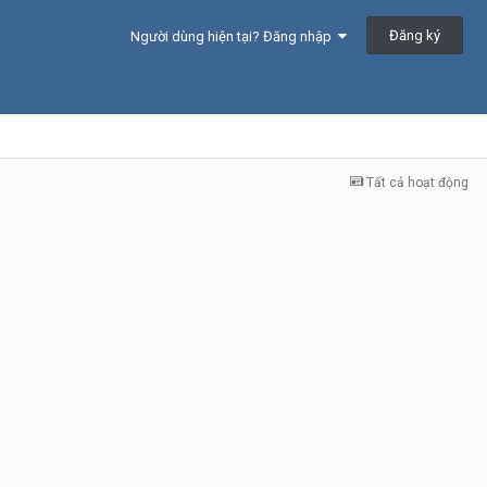
Đăng ký
Người dùng hiện tại? Đăng nhập
Tất cả hoạt động