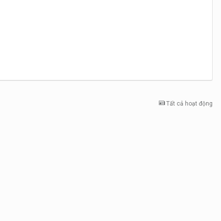
Tất cả hoạt động