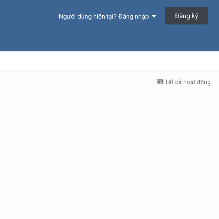
Đăng ký
Người dùng hiện tại? Đăng nhập
Tất cả hoạt động