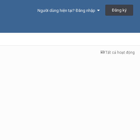
Đăng ký
Người dùng hiện tại? Đăng nhập
Tất cả hoạt động