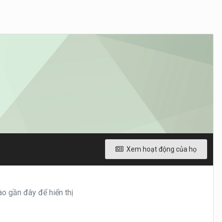
Xem hoạt động của họ
o gần đây để hiển thị