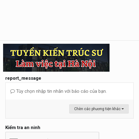
report_message
Tùy chọn nhập tin nhắn với báo cáo của bạn.
Chèn các phương tiện khác
Kiểm tra an ninh