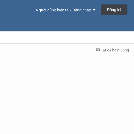
Đăng ký
Người dùng hiện tại? Đăng nhập
Tất cả hoạt động