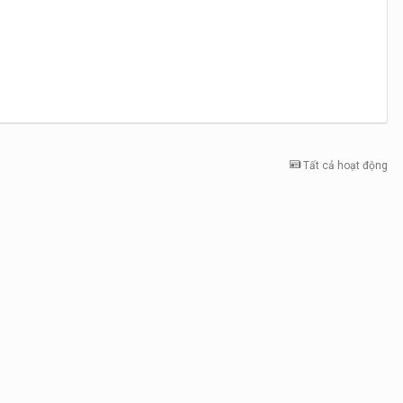
Tất cả hoạt động