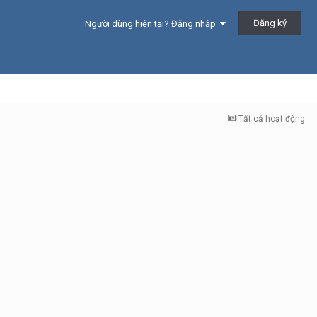
Đăng ký
Người dùng hiện tại? Đăng nhập
Tất cả hoạt động