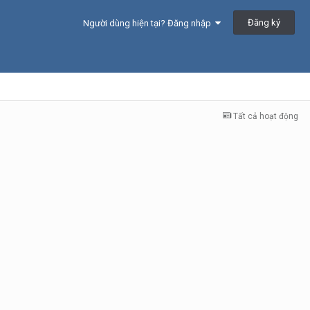
Đăng ký
Người dùng hiện tại? Đăng nhập
Tất cả hoạt động