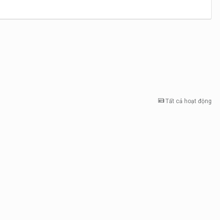
Tất cả hoạt động