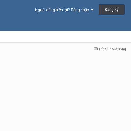
Đăng ký
Người dùng hiện tại? Đăng nhập
Tất cả hoạt động