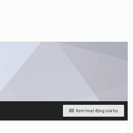
Xem hoạt động của họ