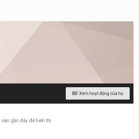
Xem hoạt động của họ
nào gần đây để hiển thị