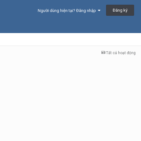
Đăng ký
Người dùng hiện tại? Đăng nhập
Tất cả hoạt động