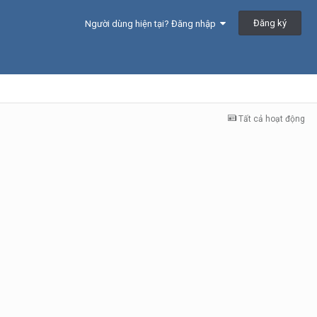
Đăng ký
Người dùng hiện tại? Đăng nhập
Tất cả hoạt động