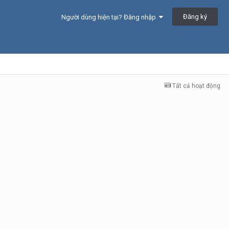
Đăng ký
Người dùng hiện tại? Đăng nhập
Tất cả hoạt động