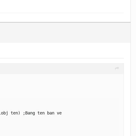
obj ten) ;Bang ten ban ve
