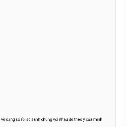
ự về dạng số rồi so sánh chúng với nhau để theo ý của mình