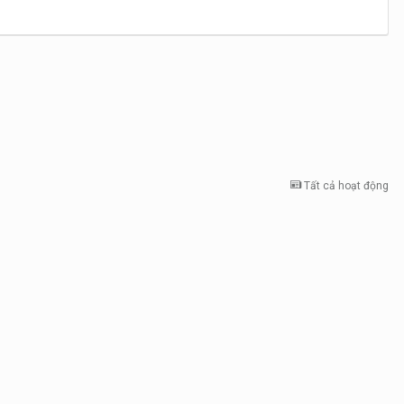
Tất cả hoạt động