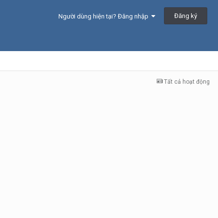
Đăng ký
Người dùng hiện tại? Đăng nhập
Tất cả hoạt động