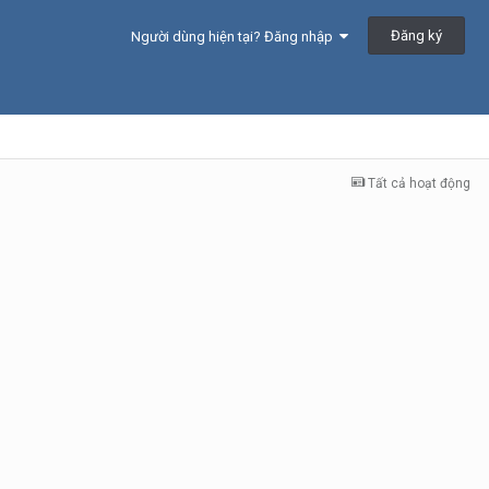
Đăng ký
Người dùng hiện tại? Đăng nhập
Tất cả hoạt động