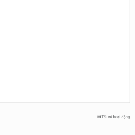
Tất cả hoạt động