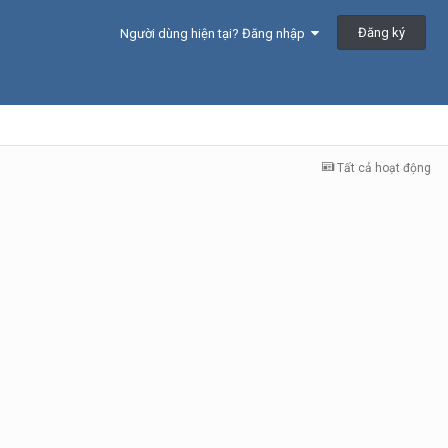
Đăng ký
Người dùng hiện tại? Đăng nhập
Tất cả hoạt động