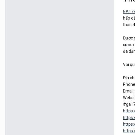
GA17
hấp dẫ
thao đ
Được 
cược m
đa dạn
Với qu
Địa ch
Phone
Email:
Websi
#ga17
https:
https
https:
https