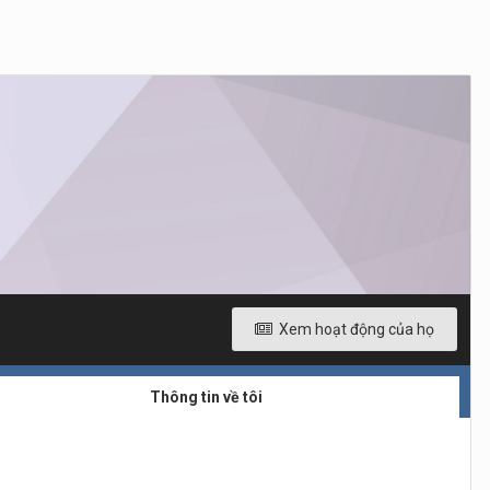
Xem hoạt động của họ
Thông tin về tôi