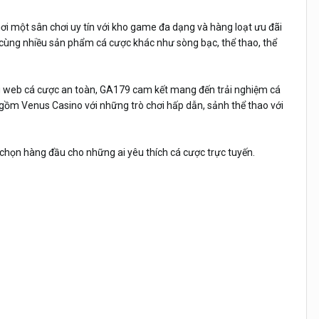
i một sân chơi uy tín với kho game đa dạng và hàng loạt ưu đãi
 cùng nhiều sản phẩm cá cược khác như sòng bạc, thể thao, thể
web cá cược an toàn, GA179 cam kết mang đến trải nghiệm cá
gồm Venus Casino với những trò chơi hấp dẫn, sảnh thể thao với
 chọn hàng đầu cho những ai yêu thích cá cược trực tuyến.