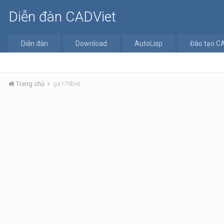
Diễn đàn CADViet
Diễn đàn
Download
AutoLisp
Đào tạo C
Trang chủ
ga179bet